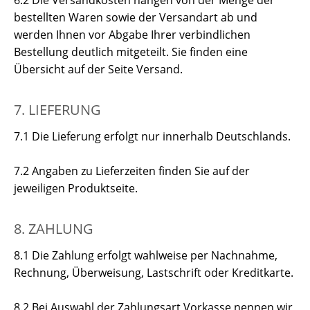
6.2 Die Versandkosten hängen von der Menge der
bestellten Waren sowie der Versandart ab und
werden Ihnen vor Abgabe Ihrer verbindlichen
Bestellung deutlich mitgeteilt. Sie finden eine
Übersicht auf der Seite Versand.
7. LIEFERUNG
7.1 Die Lieferung erfolgt nur innerhalb Deutschlands.
7.2 Angaben zu Lieferzeiten finden Sie auf der
jeweiligen Produktseite.
8. ZAHLUNG
8.1 Die Zahlung erfolgt wahlweise per Nachnahme,
Rechnung, Überweisung, Lastschrift oder Kreditkarte.
8.2 Bei Auswahl der Zahlungsart Vorkasse nennen wir