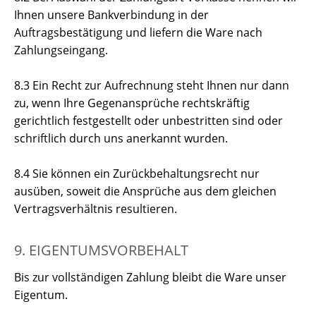
Ihnen unsere Bankverbindung in der
Auftragsbestätigung und liefern die Ware nach
Zahlungseingang.
8.3 Ein Recht zur Aufrechnung steht Ihnen nur dann
zu, wenn Ihre Gegenansprüche rechtskräftig
gerichtlich festgestellt oder unbestritten sind oder
schriftlich durch uns anerkannt wurden.
8.4 Sie können ein Zurückbehaltungsrecht nur
ausüben, soweit die Ansprüche aus dem gleichen
Vertragsverhältnis resultieren.
9. EIGENTUMSVORBEHALT
Bis zur vollständigen Zahlung bleibt die Ware unser
Eigentum.