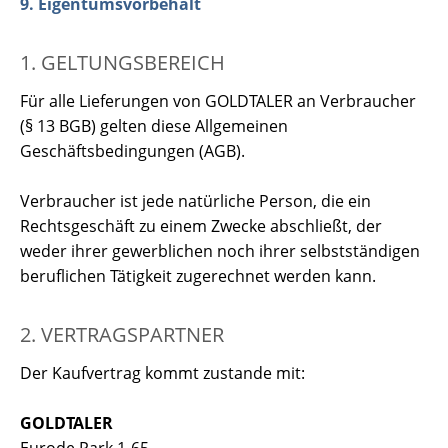
9. Eigentumsvorbehalt
1. GELTUNGSBEREICH
Für alle Lieferungen von GOLDTALER an Verbraucher
(§ 13 BGB) gelten diese Allgemeinen
Geschäftsbedingungen (AGB).
Verbraucher ist jede natürliche Person, die ein
Rechtsgeschäft zu einem Zwecke abschließt, der
weder ihrer gewerblichen noch ihrer selbstständigen
beruflichen Tätigkeit zugerechnet werden kann.
2. VERTRAGSPARTNER
Der Kaufvertrag kommt zustande mit:
GOLDTALER