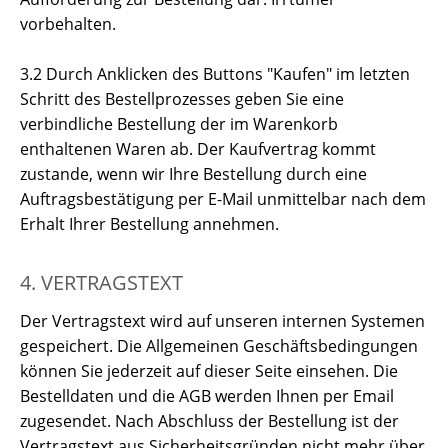
vorbehalten.
3.2 Durch Anklicken des Buttons "Kaufen" im letzten
Schritt des Bestellprozesses geben Sie eine
verbindliche Bestellung der im Warenkorb
enthaltenen Waren ab. Der Kaufvertrag kommt
zustande, wenn wir Ihre Bestellung durch eine
Auftragsbestätigung per E-Mail unmittelbar nach dem
Erhalt Ihrer Bestellung annehmen.
4. VERTRAGSTEXT
Der Vertragstext wird auf unseren internen Systemen
gespeichert. Die Allgemeinen Geschäftsbedingungen
können Sie jederzeit auf dieser Seite einsehen. Die
Bestelldaten und die AGB werden Ihnen per Email
zugesendet. Nach Abschluss der Bestellung ist der
Vertragstext aus Sicherheitsgründen nicht mehr über