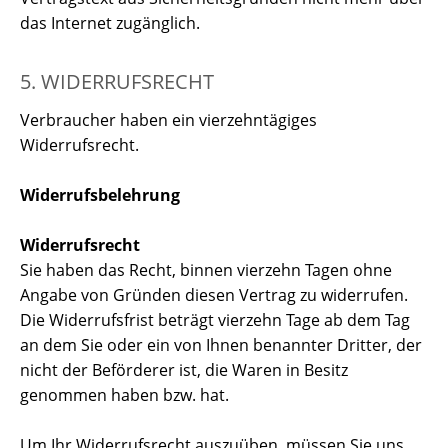
das Internet zugänglich.
5. WIDERRUFSRECHT
Verbraucher haben ein vierzehntägiges
Widerrufsrecht.
Widerrufsbelehrung
Widerrufsrecht
Sie haben das Recht, binnen vierzehn Tagen ohne
Angabe von Gründen diesen Vertrag zu widerrufen.
Die Widerrufsfrist beträgt vierzehn Tage ab dem Tag
an dem Sie oder ein von Ihnen benannter Dritter, der
nicht der Beförderer ist, die Waren in Besitz
genommen haben bzw. hat.
Um Ihr Widerrufsrecht auszuüben, müssen Sie uns