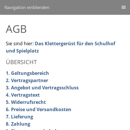
Navigation einblenden
AGB
Sie sind hier:
Das Klettergerüst für den Schulhof
und Spielplatz
ÜBERSICHT
1. Geltungsbereich
2. Vertragspartner
3. Angebot und Vertragsschluss
4. Vertragstext
5. Widerrufsrecht
6. Preise und Versandkosten
7. Lieferung
8. Zahlung