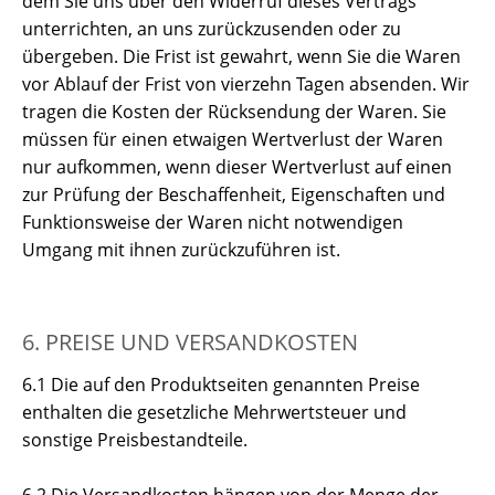
dem Sie uns über den Widerruf dieses Vertrags
unterrichten, an uns zurückzusenden oder zu
übergeben. Die Frist ist gewahrt, wenn Sie die Waren
vor Ablauf der Frist von vierzehn Tagen absenden. Wir
tragen die Kosten der Rücksendung der Waren. Sie
müssen für einen etwaigen Wertverlust der Waren
nur aufkommen, wenn dieser Wertverlust auf einen
zur Prüfung der Beschaffenheit, Eigenschaften und
Funktionsweise der Waren nicht notwendigen
Umgang mit ihnen zurückzuführen ist.
6. PREISE UND VERSANDKOSTEN
6.1 Die auf den Produktseiten genannten Preise
enthalten die gesetzliche Mehrwertsteuer und
sonstige Preisbestandteile.