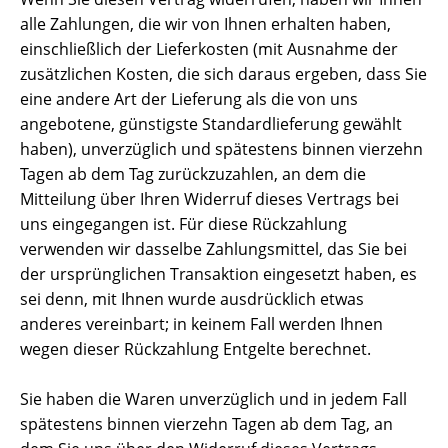
alle Zahlungen, die wir von Ihnen erhalten haben,
einschließlich der Lieferkosten (mit Ausnahme der
zusätzlichen Kosten, die sich daraus ergeben, dass Sie
eine andere Art der Lieferung als die von uns
angebotene, günstigste Standardlieferung gewählt
haben), unverzüglich und spätestens binnen vierzehn
Tagen ab dem Tag zurückzuzahlen, an dem die
Mitteilung über Ihren Widerruf dieses Vertrags bei
uns eingegangen ist. Für diese Rückzahlung
verwenden wir dasselbe Zahlungsmittel, das Sie bei
der ursprünglichen Transaktion eingesetzt haben, es
sei denn, mit Ihnen wurde ausdrücklich etwas
anderes vereinbart; in keinem Fall werden Ihnen
wegen dieser Rückzahlung Entgelte berechnet.
Sie haben die Waren unverzüglich und in jedem Fall
spätestens binnen vierzehn Tagen ab dem Tag, an