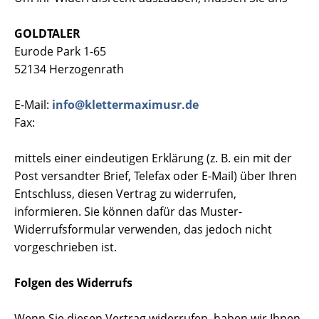
GOLDTALER
Eurode Park 1-65
52134 Herzogenrath
E-Mail:
info@klettermaximusr.de
Fax:
mittels einer eindeutigen Erklärung (z. B. ein mit der
Post versandter Brief, Telefax oder E-Mail) über Ihren
Entschluss, diesen Vertrag zu widerrufen,
informieren. Sie können dafür das Muster-
Widerrufsformular verwenden, das jedoch nicht
vorgeschrieben ist.
Folgen des Widerrufs
Wenn Sie diesen Vertrag widerrufen, haben wir Ihnen